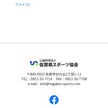
ファイル)
公益財団法人 佐
〒849-0923 佐賀市日の出2丁目1-11
TEL：0952-30-7716
FAX：0952-30-7708
e-mail：info@sagaken-sports.com